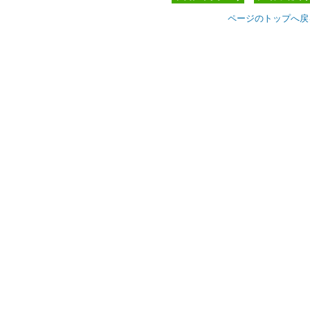
ページのトップへ戻