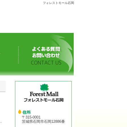
フォレストモール石岡
〒315-0001
茨城県石岡市石岡12886番