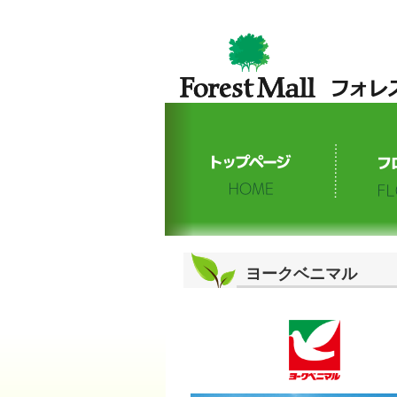
ヨークベニマル