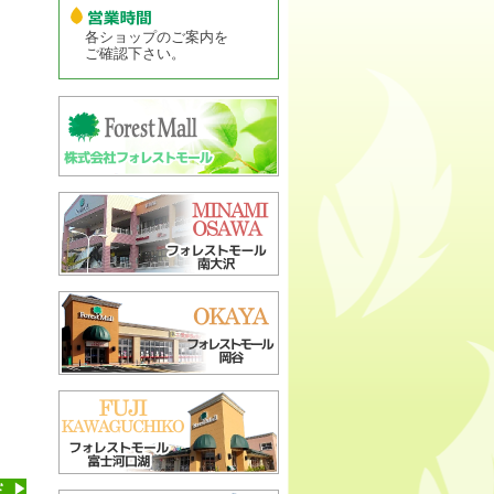
各ショップのご案内を
ご確認下さい。