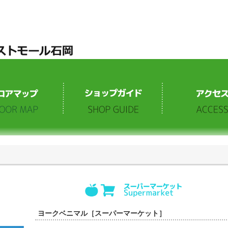
ヨークベニマル［スーパーマーケット］